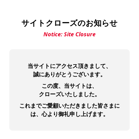
サイトクローズのお知らせ
Notice: Site Closure
当サイトに
アクセス頂きまして、
誠にありがとうございます。
この度、当サイトは、
クローズいたしました。
これまでご愛顧いただきました皆さまに
は、
心より御礼申し上げます。